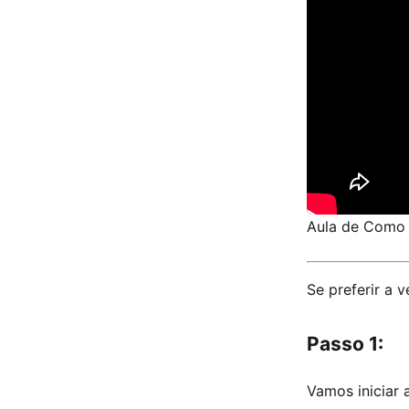
Aula de Como 
Se preferir a 
Passo 1:
Vamos iniciar 