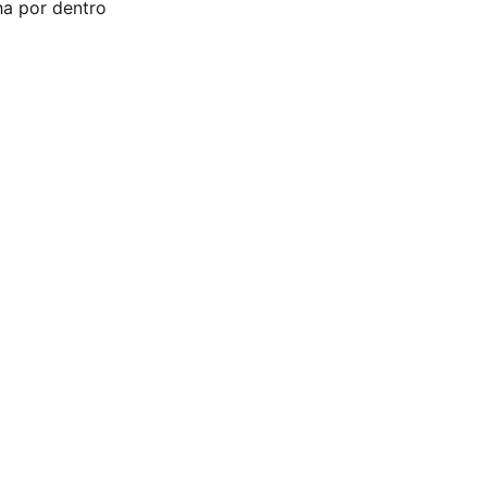
ha por dentro