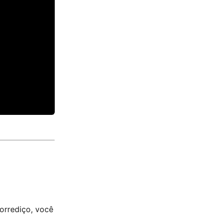
corrediço, você