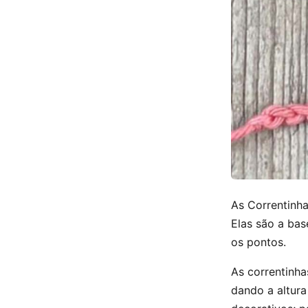
As Correntinha
Elas são a bas
os pontos.
As correntinha
dando a altura